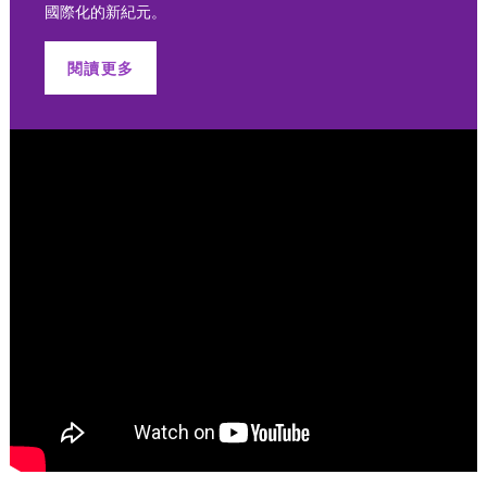
國際化的新紀元。
閱讀更多