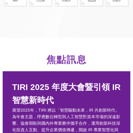
焦點訊息
TIRI 2025 年度大會暨引領 IR
智慧新時代
展望2025年，TIRI 將以「智慧驅動未來，IR 共創新時代」
為年會主題，呼應數位轉型與人工智慧對資本市場的深遠影
響。協會期盼與國內外專業夥伴攜手合作，運用創新科技深
化投資人互動、提升企業價值傳遞，開啟 IR 專業智慧化與