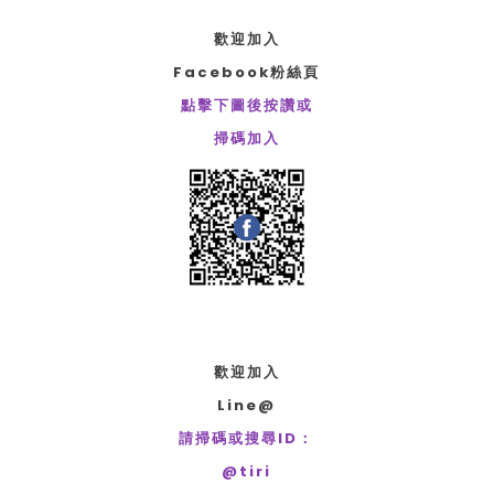
歡迎加入
Facebook
粉絲頁
點擊下圖後按讚或
​掃碼加入
歡迎加入
Line@
請掃碼或搜尋ID：
​@tiri