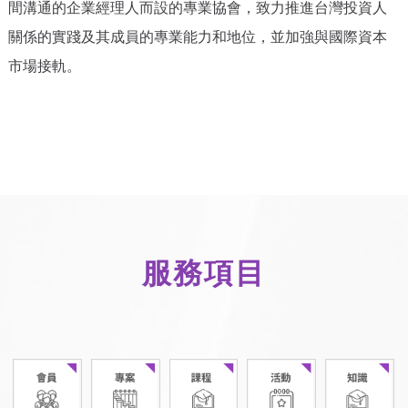
間溝通的企業經理人而設的專業協會，致力推進台灣投資人
關係的實踐及其成員的專業能力和地位，並加強與國際資本
市場接軌。
服務項目